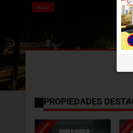
PROPIEDADES DEST